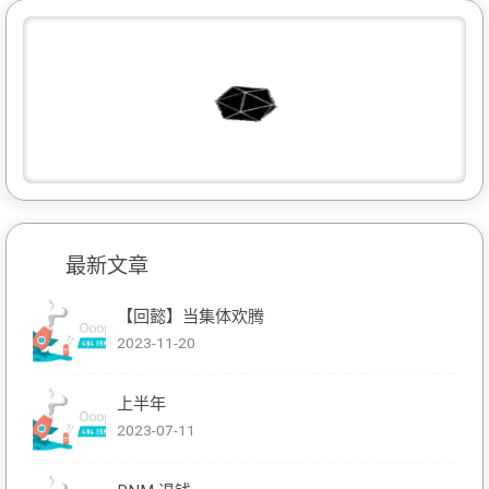
最新文章
【回懿】当集体欢腾
2023-11-20
上半年
2023-07-11