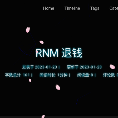
Home
Timeline
Tags
Cate
RNM 退钱
发表于
2023-01-23
|
更新于
2023-01-23
字数总计:
161
|
阅读时长:
1分钟
|
阅读量:
8
|
评论数: