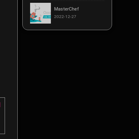
MasterChef
2022-12-27