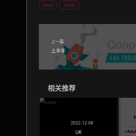
travel
sports
上一篇
上半年
相关推荐
2022-12-08
UK