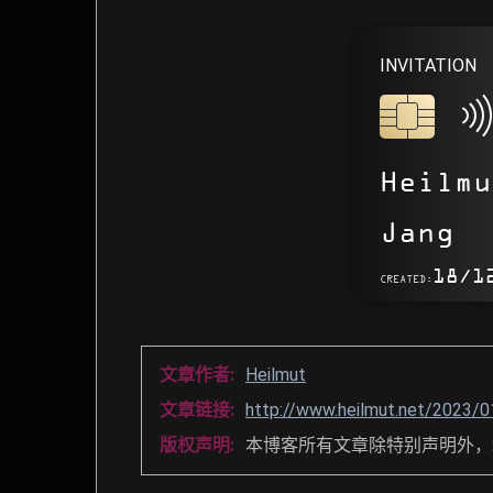
INVITATION
REFERENCE
Der Erfolg 
Heilmu
Jang
18/1
CREATED:
WIE GEHT'S
文章作者:
Heilmut
文章链接:
http://www.heilmut.net/202
版权声明:
本博客所有文章除特别声明外