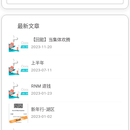
最新文章
【回懿】当集体欢腾
2023-11-20
上半年
2023-07-11
RNM 退钱
2023-01-23
新年行-湖区
2023-01-02