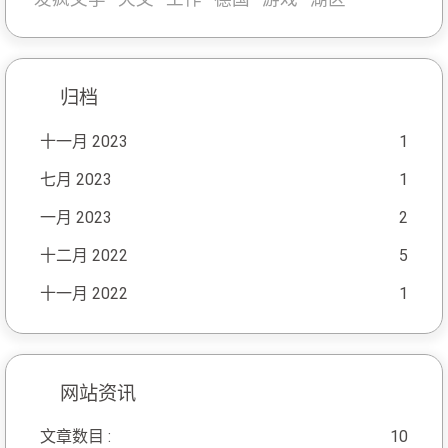
归档
十一月 2023
1
七月 2023
1
一月 2023
2
十二月 2022
5
十一月 2022
1
网站资讯
文章数目 :
10