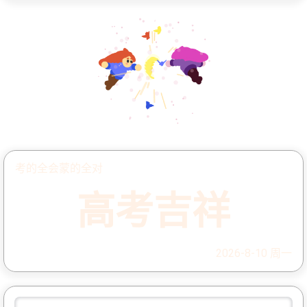
考的全会蒙的全对
高考吉祥
2026-8-10 周一