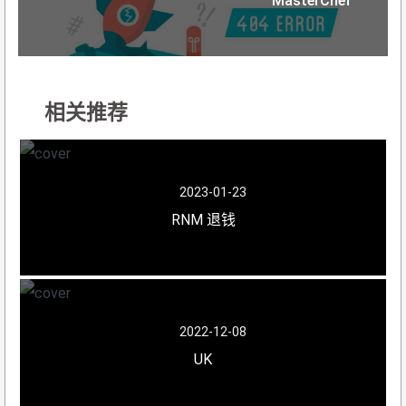
MasterChef
相关推荐
2023-01-23
RNM 退钱
2022-12-08
UK