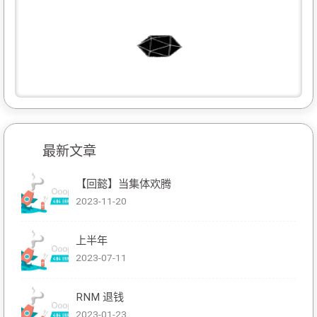
最新文章
【回懿】当集体欢腾
2023-11-20
上半年
2023-07-11
RNM 退钱
2023-01-23