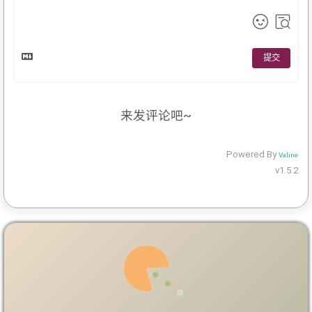
提交
来发评论吧~
Powered By
Valine
v1.5.2