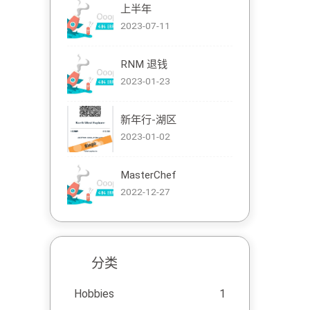
上半年
2023-07-11
RNM 退钱
2023-01-23
新年行-湖区
2023-01-02
MasterChef
2022-12-27
分类
Hobbies
1