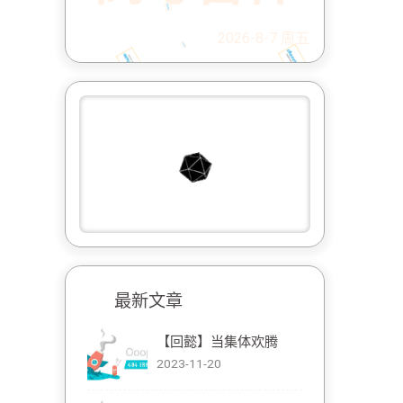
2026-8-7 周五
最新文章
【回懿】当集体欢腾
2023-11-20