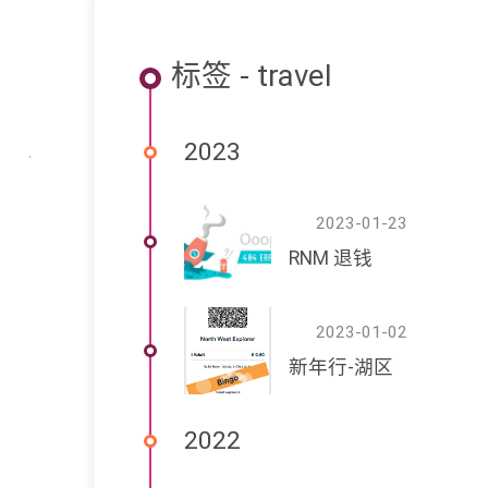
标签 - travel
2023
2023-01-23
RNM 退钱
2023-01-02
新年行-湖区
2022