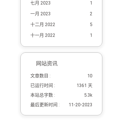
七月 2023
1
一月 2023
2
十二月 2022
5
十一月 2022
1
网站资讯
文章数目 :
10
已运行时间 :
1361 天
本站总字数 :
5.3k
最后更新时间 :
11-20-2023