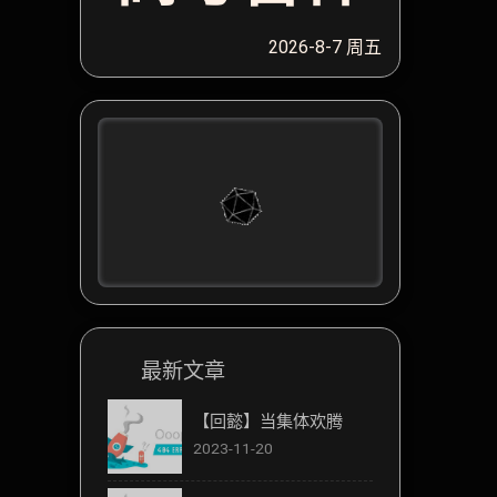
2026-8-7 周五
最新文章
【回懿】当集体欢腾
2023-11-20