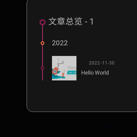
文章总览 - 1
2022
2022-11-30
Hello World