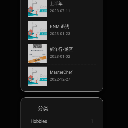
上半年
2023-07-11
RNM 退钱
2023-01-23
新年行-湖区
2023-01-02
MasterChef
2022-12-27
分类
Hobbies
1