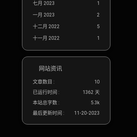
七月 2023
1
一月 2023
2
十二月 2022
5
十一月 2022
1
网站资讯
文章数目 :
10
已运行时间 :
1362 天
本站总字数 :
5.3k
最后更新时间 :
11-20-2023