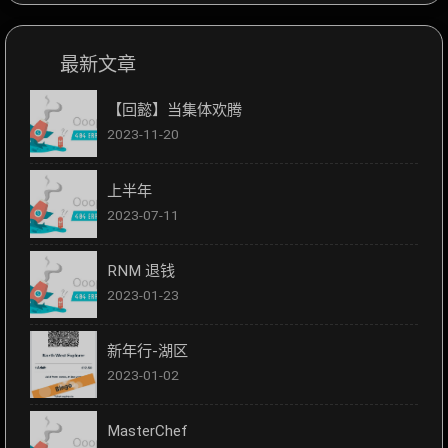
最新文章
【回懿】当集体欢腾
2023-11-20
上半年
2023-07-11
RNM 退钱
2023-01-23
新年行-湖区
2023-01-02
MasterChef