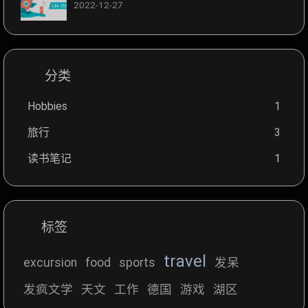
2022-12-27
分类
Hobbies
1
旅行
3
读书笔记
1
标签
travel
excursion
food
sports
发呆
发疯文学
天文
工作
德国
游戏
湖区