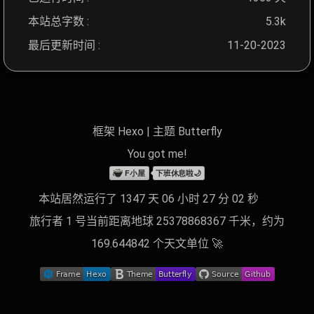
本站总字数 :
5.3k
最后更新时间 :
11-20-2023
框架
Hexo
|
主题
Butterfly
You got
me
!
本站居然运行了 1347 天 06 小时 27 分 03 秒
旅行者 1 号当前距离地球 25378868384 千米，约为
169.644842 个天文单位 🚀