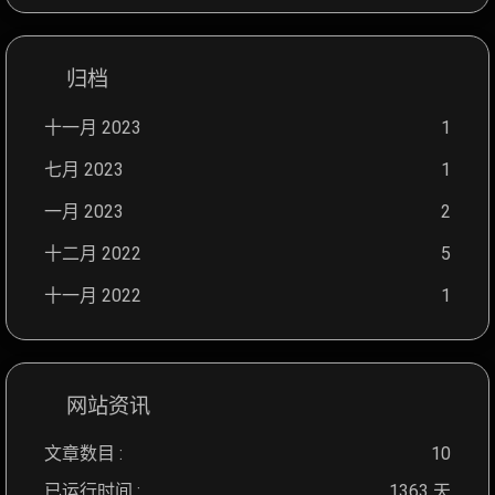
归档
十一月 2023
1
七月 2023
1
一月 2023
2
十二月 2022
5
十一月 2022
1
网站资讯
文章数目 :
10
已运行时间 :
1363 天