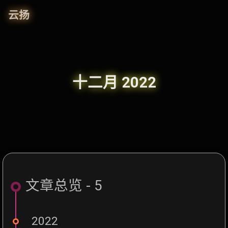
云扬
十二月 2022
文章总览 - 5
2022