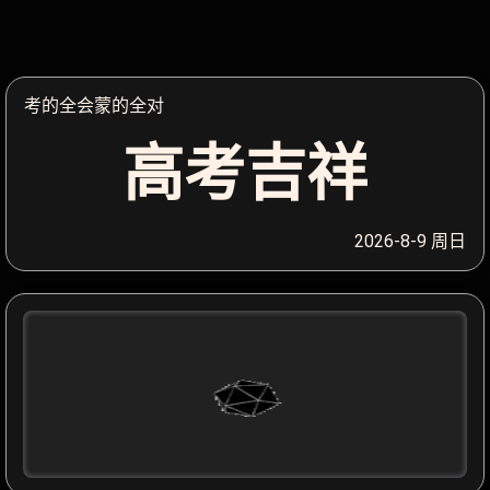
考的全会蒙的全对
高考吉祥
2026-8-9 周日