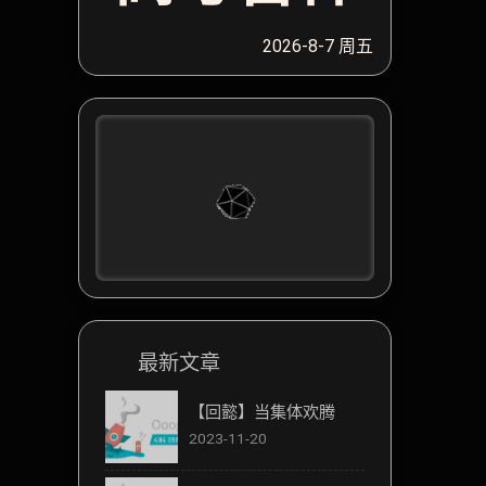
2026-8-7 周五
最新文章
【回懿】当集体欢腾
2023-11-20