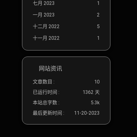
七月 2023
1
一月 2023
2
十二月 2022
5
十一月 2022
1
网站资讯
文章数目 :
10
已运行时间 :
1362 天
本站总字数 :
5.3k
最后更新时间 :
11-20-2023