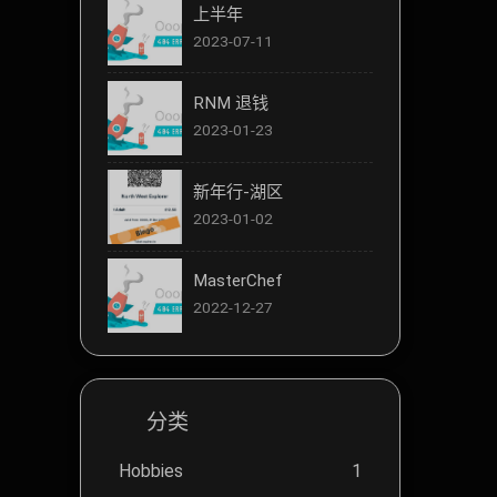
上半年
2023-07-11
RNM 退钱
2023-01-23
新年行-湖区
2023-01-02
MasterChef
2022-12-27
分类
Hobbies
1