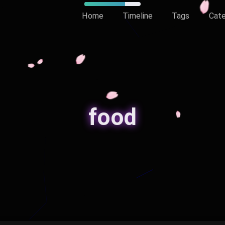
Home
Timeline
Tags
Cate
food