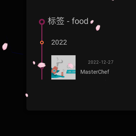
标签 - food
2022
2022-12-27
MasterChef