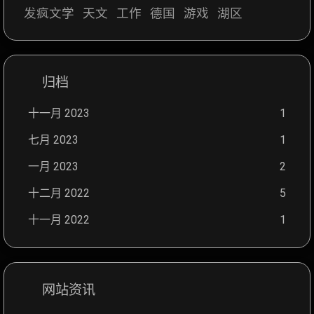
发疯文学
天文
工作
德国
游戏
湖区
归档
十一月 2023
1
七月 2023
1
一月 2023
2
十二月 2022
5
十一月 2022
1
网站资讯