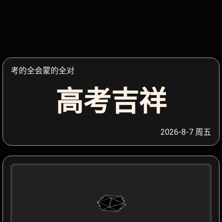
考的全会蒙的全对
高考吉祥
2026-8-7 周五