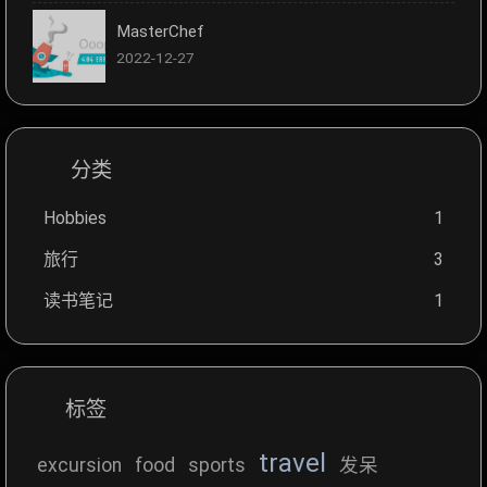
MasterChef
2022-12-27
分类
Hobbies
1
旅行
3
读书笔记
1
标签
travel
excursion
food
sports
发呆