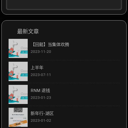
最新文章
【回懿】当集体欢腾
2023-11-20
上半年
2023-07-11
RNM 退钱
2023-01-23
新年行-湖区
2023-01-02