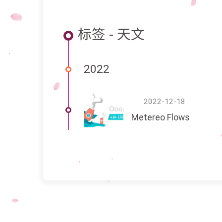
标签 - 天文
2022
2022-12-18
Metereo Flows