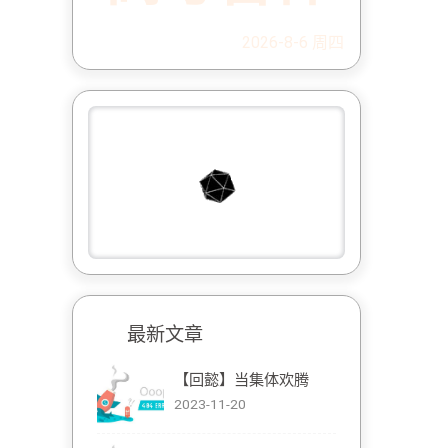
2026-8-6 周四
最新文章
【回懿】当集体欢腾
2023-11-20