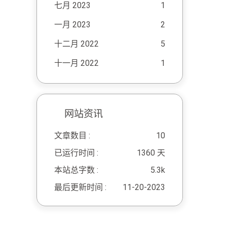
七月 2023
1
一月 2023
2
十二月 2022
5
十一月 2022
1
网站资讯
文章数目 :
10
已运行时间 :
1360 天
本站总字数 :
5.3k
最后更新时间 :
11-20-2023