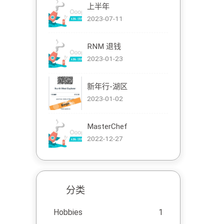
上半年
2023-07-11
RNM 退钱
2023-01-23
新年行-湖区
2023-01-02
MasterChef
2022-12-27
分类
Hobbies
1